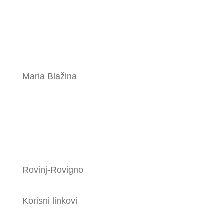
Maria Blažina
Rovinj-Rovigno
Korisni linkovi