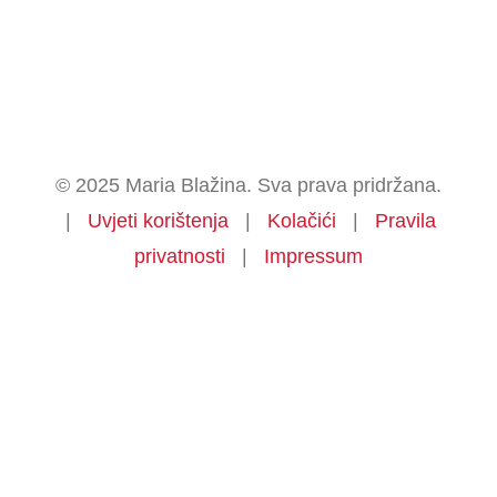
© 2025 Maria Blažina. Sva prava pridržana.
|
Uvjeti korištenja
|
Kolačići
|
Pravila
privatnosti
|
Impressum