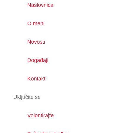
Naslovnica
O meni
Novosti
Događaji
Kontakt
Uključite se
Volontirajte