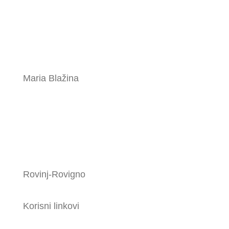
Maria Blažina
Rovinj-Rovigno
Korisni linkovi