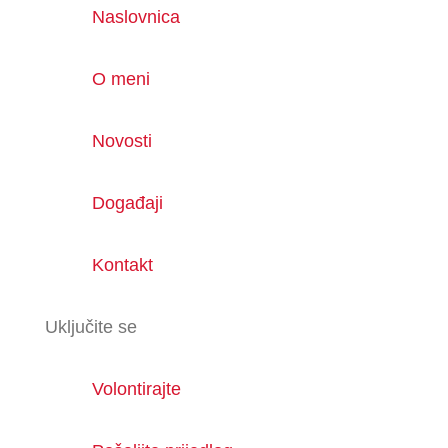
Naslovnica
O meni
Novosti
Događaji
Kontakt
Uključite se
Volontirajte