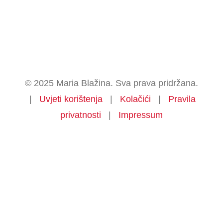
© 2025 Maria Blažina. Sva prava pridržana.
|
Uvjeti korištenja
|
Kolačići
|
Pravila
privatnosti
|
Impressum