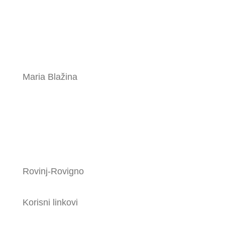
Maria Blažina
Rovinj-Rovigno
Korisni linkovi