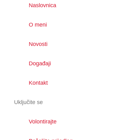
Naslovnica
O meni
Novosti
Događaji
Kontakt
Uključite se
Volontirajte