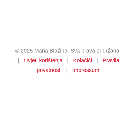
© 2025 Maria Blažina. Sva prava pridržana.
|
Uvjeti korištenja
|
Kolačići
|
Pravila
privatnosti
|
Impressum