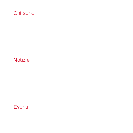
Chi sono
Notizie
Eventi