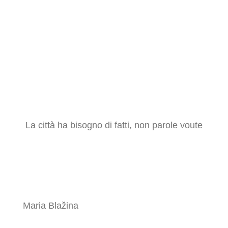
La città ha bisogno di fatti, non parole voute
Maria Blažina