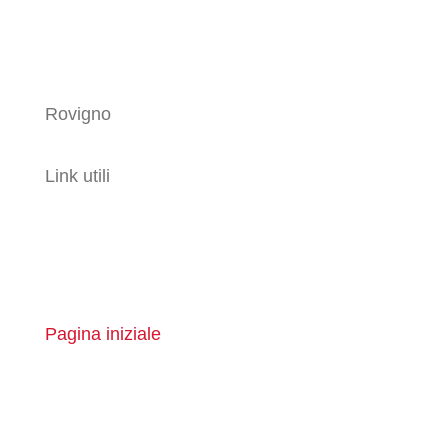
Rovigno
Link utili
Pagina iniziale