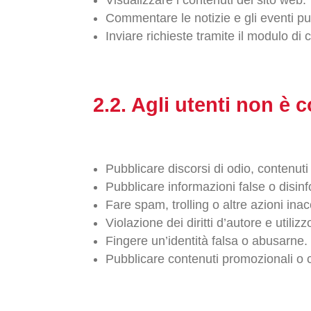
Commentare le notizie e gli eventi pub
Inviare richieste tramite il modulo di 
2.2. Agli utenti non è 
Pubblicare discorsi di odio, contenuti o
Pubblicare informazioni false o disin
Fare spam, trolling o altre azioni inacc
Violazione dei diritti d’autore e utili
Fingere un’identità falsa o abusarne.
Pubblicare contenuti promozionali o 