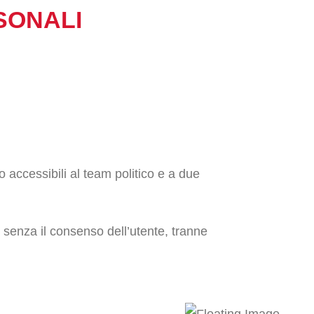
SONALI
no accessibili al team politico e a due
 senza il consenso dell’utente, tranne