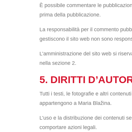
È possibile commentare le pubblicazioni 
prima della pubblicazione.
La responsabilità per il commento pubbl
gestiscono il sito web non sono responsab
L’amministrazione del sito web si riserv
nella sezione 2.
5. DIRITTI D’AUT
Tutti i testi, le fotografie e altri contenu
appartengono a Maria Blažina.
L’uso e la distribuzione dei contenuti s
comportare azioni legali.