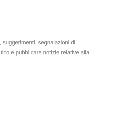
i, suggerimenti, segnalazioni di
ico e pubblicare notizie relative alla