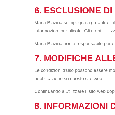
6. ESCLUSIONE D
Maria Blažina si impegna a garantire in
informazioni pubblicate. Gli utenti utiliz
Maria Blažina non è responsabile per eve
7. MODIFICHE ALL
Le condizioni d’uso possono essere modi
pubblicazione su questo sito web.
Continuando a utilizzare il sito web dop
8. INFORMAZIONI 