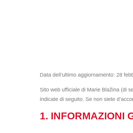
Data dell’ultimo aggiornamento: 28 feb
Sito web ufficiale di Marie Blažina (di s
indicate di seguito. Se non siete d’acco
1. INFORMAZIONI