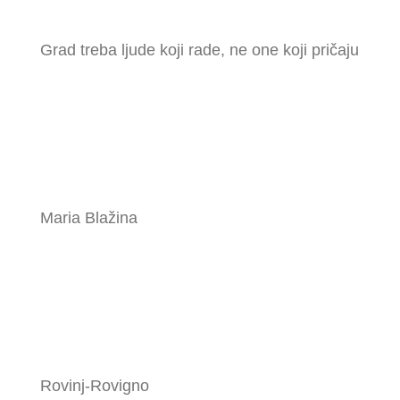
Grad treba ljude koji rade, ne one koji pričaju
Maria Blažina
Rovinj-Rovigno