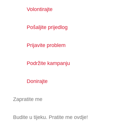
Volontirajte
Pošaljite prijedlog
Prijavite problem
Podržite kampanju
Donirajte
Zapratite me
Budite u tijeku. Pratite me ovdje!