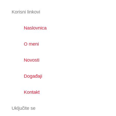
Korisni linkovi
Naslovnica
O meni
Novosti
Događaji
Kontakt
Uključite se