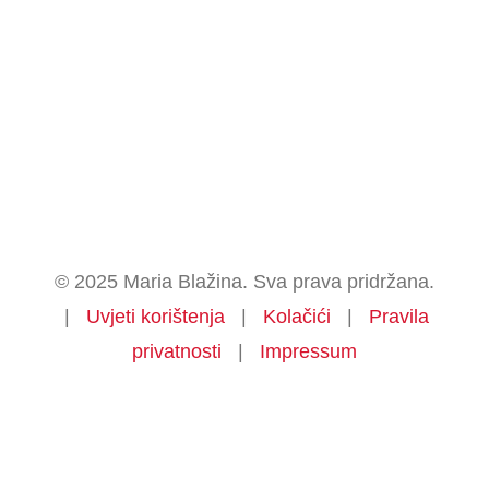
© 2025 Maria Blažina. Sva prava pridržana.
|
Uvjeti korištenja
|
Kolačići
|
Pravila
privatnosti
|
Impressum