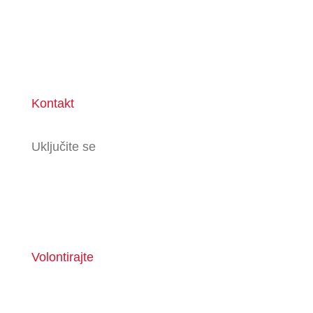
Kontakt
Uključite se
Volontirajte