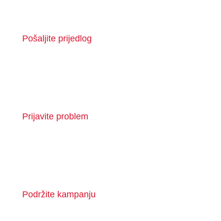
Pošaljite prijedlog
Prijavite problem
Podržite kampanju