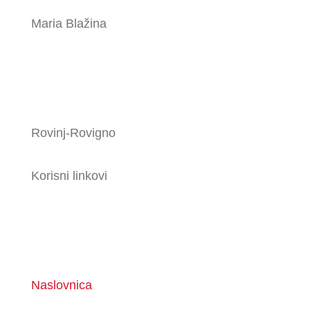
Maria Blažina
Rovinj-Rovigno
Korisni linkovi
Naslovnica