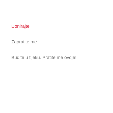
Donirajte
Zapratite me
Budite u tijeku. Pratite me ovdje!