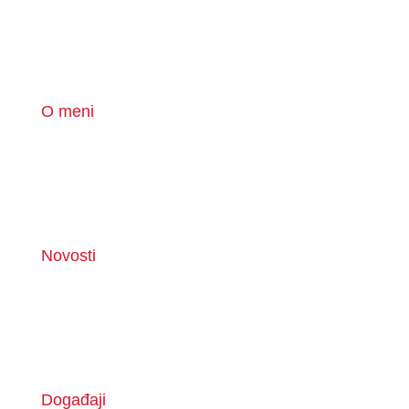
O meni
Novosti
Događaji