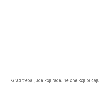
Grad treba ljude koji rade, ne one koji pričaju