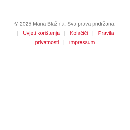
© 2025 Maria Blažina. Sva prava pridržana.
|
Uvjeti korištenja
|
Kolačići
|
Pravila
privatnosti
|
Impressum