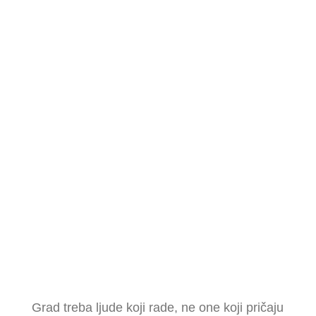
Grad treba ljude koji rade, ne one koji pričaju