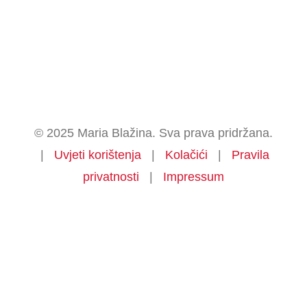
© 2025 Maria Blažina. Sva prava pridržana.
|
Uvjeti korištenja
|
Kolačići
|
Pravila
privatnosti
|
Impressum