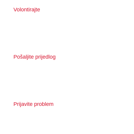
Volontirajte
Pošaljite prijedlog
Prijavite problem