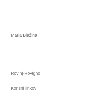
Maria Blažina
Rovinj-Rovigno
Korisni linkovi