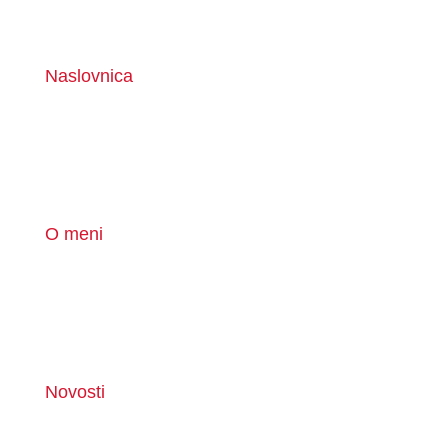
Naslovnica
O meni
Novosti