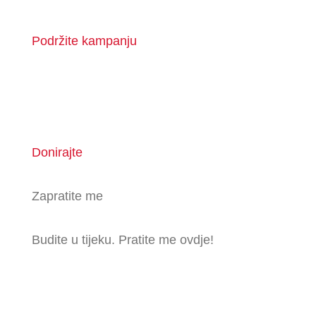
Podržite kampanju
Donirajte
Zapratite me
Budite u tijeku. Pratite me ovdje!