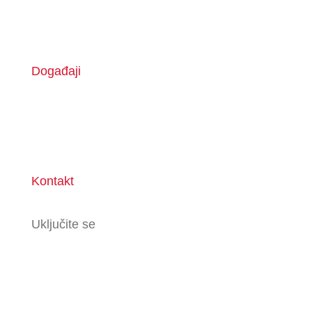
Događaji
Kontakt
Uključite se