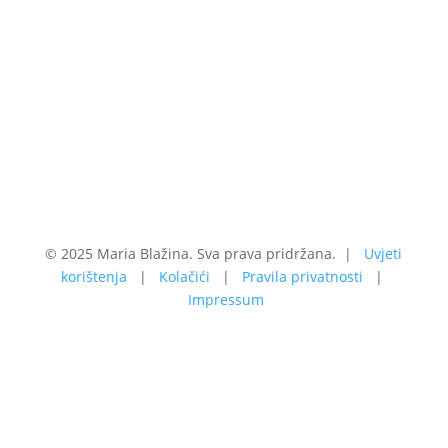
© 2025 Maria Blažina. Sva prava pridržana. |
Uvjeti
korištenja
|
Kolačići
|
Pravila privatnosti
|
Impressum