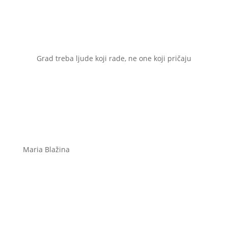
Grad treba ljude koji rade, ne one koji pričaju
Maria Blažina