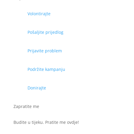
Volontirajte
Pošaljite prijedlog
Prijavite problem
Podržite kampanju
Donirajte
Zapratite me
Budite u tijeku. Pratite me ovdje!