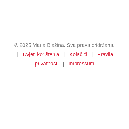
© 2025 Maria Blažina. Sva prava pridržana.
|
Uvjeti korištenja
|
Kolačići
|
Pravila
privatnosti
|
Impressum