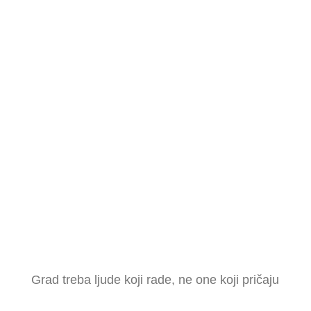
Grad treba ljude koji rade, ne one koji pričaju