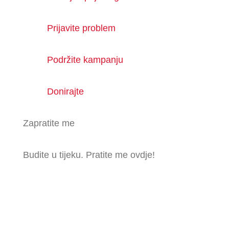
Prijavite problem
Podržite kampanju
Donirajte
Zapratite me
Budite u tijeku. Pratite me ovdje!