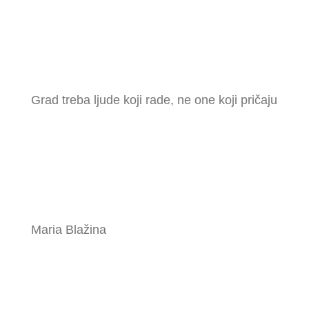
Grad treba ljude koji rade, ne one koji pričaju
Maria Blažina