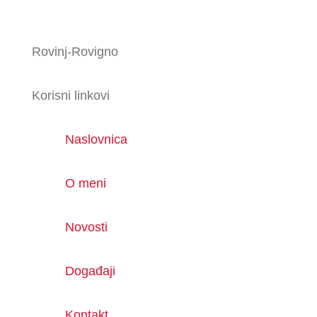
Rovinj-Rovigno
Korisni linkovi
Naslovnica
O meni
Novosti
Događaji
Kontakt