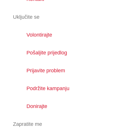
Uključite se
Volontirajte
Pošaljite prijedlog
Prijavite problem
Podržite kampanju
Donirajte
Zapratite me