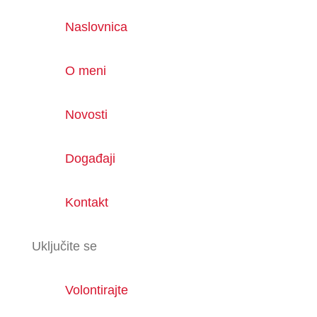
Naslovnica
O meni
Novosti
Događaji
Kontakt
Uključite se
Volontirajte