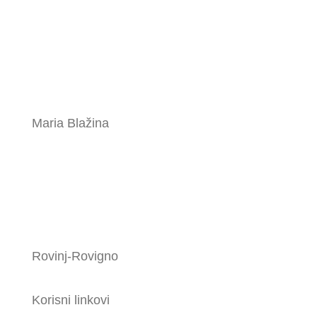
Maria Blažina
Rovinj-Rovigno
Korisni linkovi