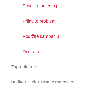
Pošaljite prijedlog
Prijavite problem
Podržite kampanju
Donirajte
Zapratite me
Budite u tijeku. Pratite me ovdje!