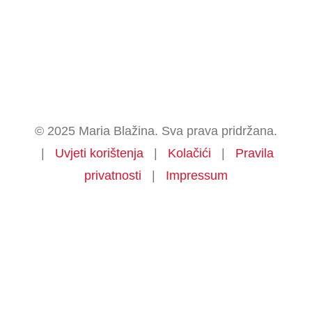
© 2025 Maria Blažina. Sva prava pridržana.
|
Uvjeti korištenja
|
Kolačići
|
Pravila
privatnosti
|
Impressum