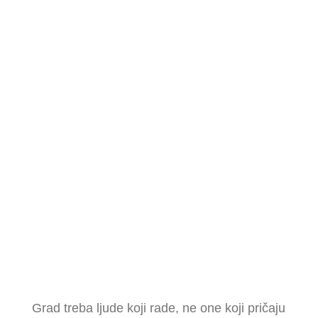
Grad treba ljude koji rade, ne one koji pričaju