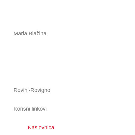
Maria Blažina
Rovinj-Rovigno
Korisni linkovi
Naslovnica