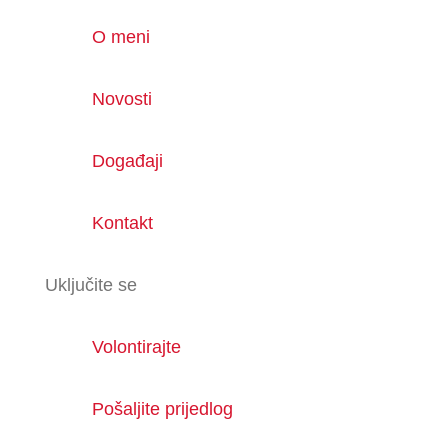
O meni
Novosti
Događaji
Kontakt
Uključite se
Volontirajte
Pošaljite prijedlog