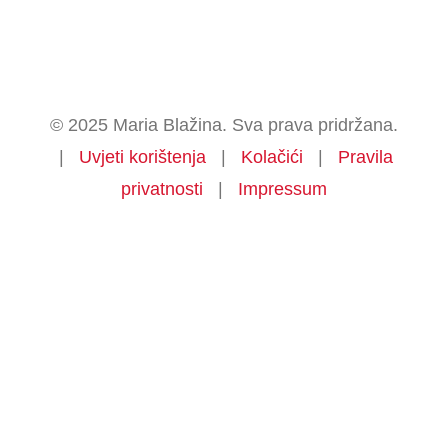
© 2025 Maria Blažina. Sva prava pridržana.
|
Uvjeti korištenja
|
Kolačići
|
Pravila
privatnosti
|
Impressum