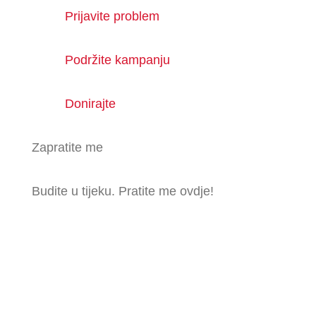
Prijavite problem
Podržite kampanju
Donirajte
Zapratite me
Budite u tijeku. Pratite me ovdje!