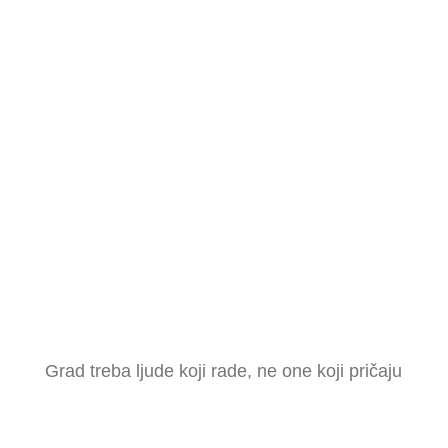
Grad treba ljude koji rade, ne one koji pričaju