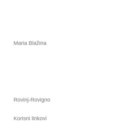
Maria Blažina
Rovinj-Rovigno
Korisni linkovi