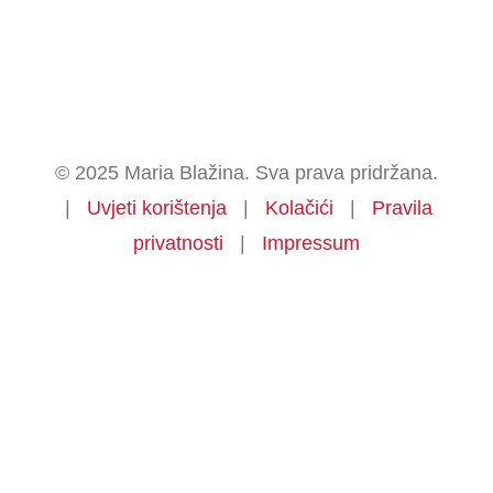
© 2025 Maria Blažina. Sva prava pridržana.
|
Uvjeti korištenja
|
Kolačići
|
Pravila
privatnosti
|
Impressum