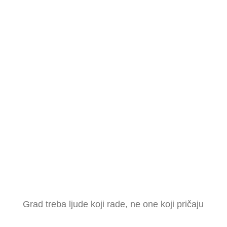
Grad treba ljude koji rade, ne one koji pričaju