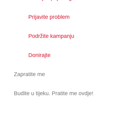
Prijavite problem
Podržite kampanju
Donirajte
Zapratite me
Budite u tijeku. Pratite me ovdje!