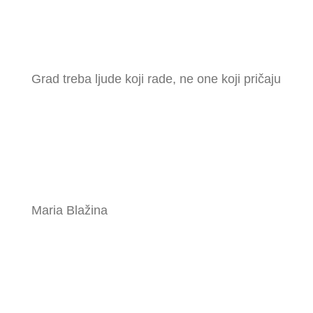
Grad treba ljude koji rade, ne one koji pričaju
Maria Blažina