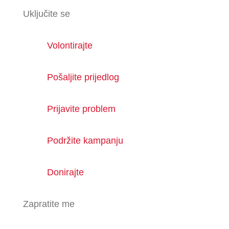
Uključite se
Volontirajte
Pošaljite prijedlog
Prijavite problem
Podržite kampanju
Donirajte
Zapratite me