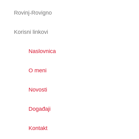
Rovinj-Rovigno
Korisni linkovi
Naslovnica
O meni
Novosti
Događaji
Kontakt