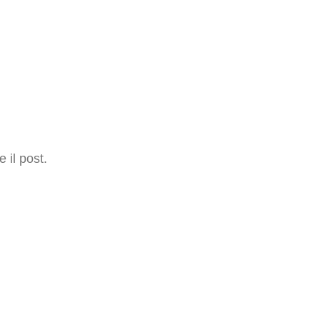
 il post.