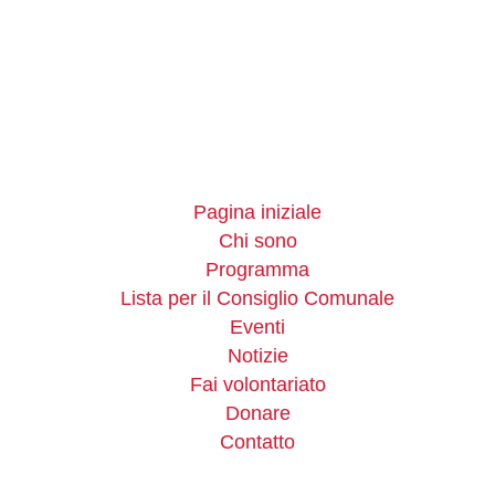
Pagina iniziale
Chi sono
Programma
Lista per il Consiglio Comunale
Eventi
Notizie
Fai volontariato
Donare
Contatto