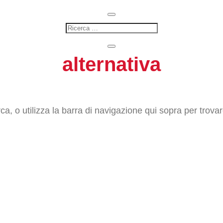
alternativa
ca, o utilizza la barra di navigazione qui sopra per trovare