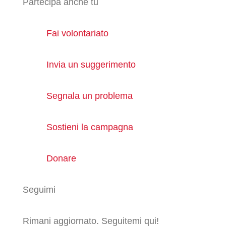
Partecipa anche tu
Fai volontariato
Invia un suggerimento
Segnala un problema
Sostieni la campagna
Donare
Seguimi
Rimani aggiornato. Seguitemi qui!