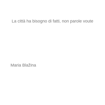
La città ha bisogno di fatti, non parole voute
Maria Blažina