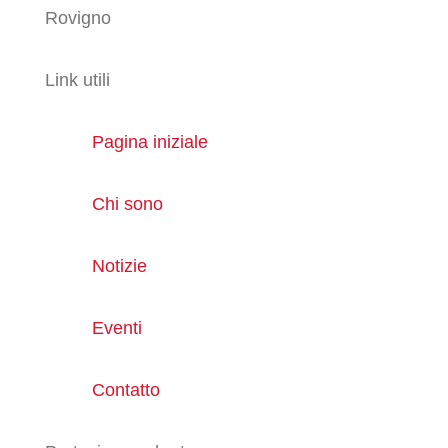
Rovigno
Link utili
Pagina iniziale
Chi sono
Notizie
Eventi
Contatto