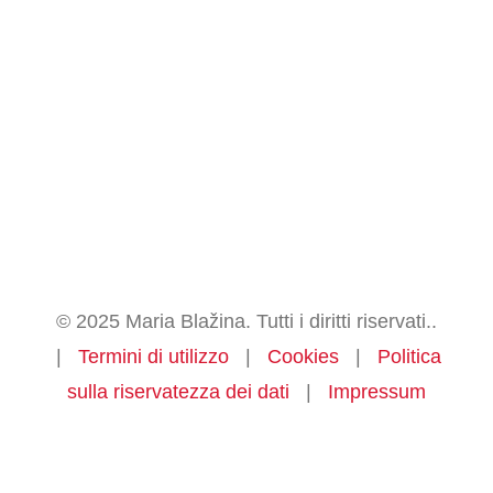
© 2025 Maria Blažina. Tutti i diritti riservati..
|
Termini di utilizzo
|
Cookies
|
Politica
sulla riservatezza dei dati
|
Impressum