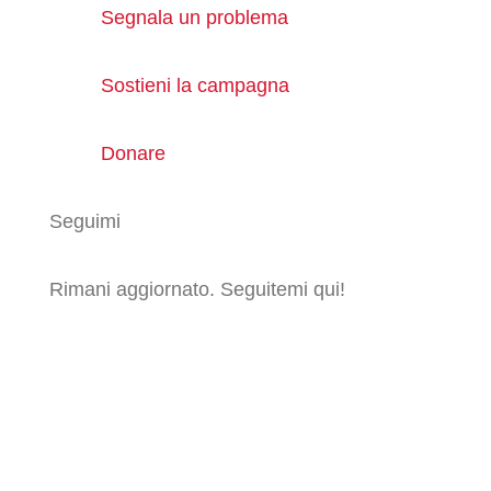
Segnala un problema
Sostieni la campagna
Donare
Seguimi
Rimani aggiornato. Seguitemi qui!