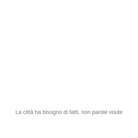
La città ha bisogno di fatti, non parole voute