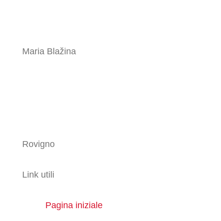
Maria Blažina
Rovigno
Link utili
Pagina iniziale