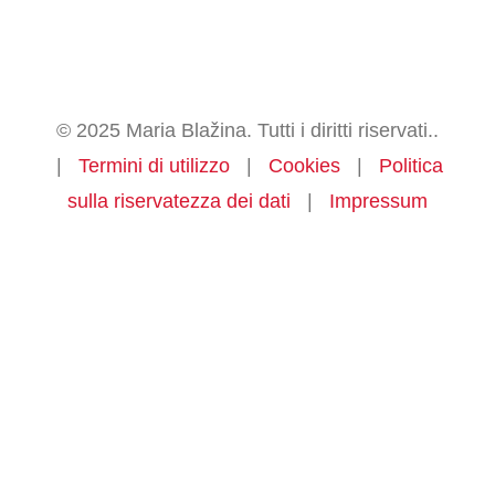
© 2025 Maria Blažina. Tutti i diritti riservati..
|
Termini di utilizzo
|
Cookies
|
Politica
sulla riservatezza dei dati
|
Impressum