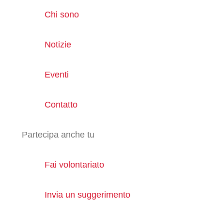
Chi sono
Notizie
Eventi
Contatto
Partecipa anche tu
Fai volontariato
Invia un suggerimento