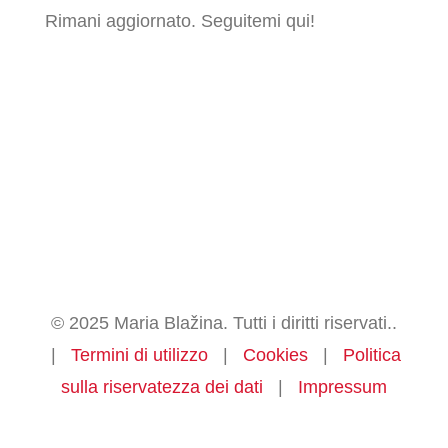
Rimani aggiornato. Seguitemi qui!
© 2025 Maria Blažina. Tutti i diritti riservati..
|
Termini di utilizzo
|
Cookies
|
Politica
sulla riservatezza dei dati
|
Impressum