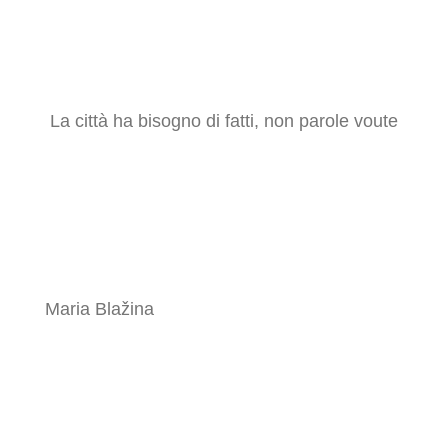
La città ha bisogno di fatti, non parole voute
Maria Blažina