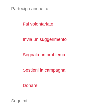
Partecipa anche tu
Fai volontariato
Invia un suggerimento
Segnala un problema
Sostieni la campagna
Donare
Seguimi