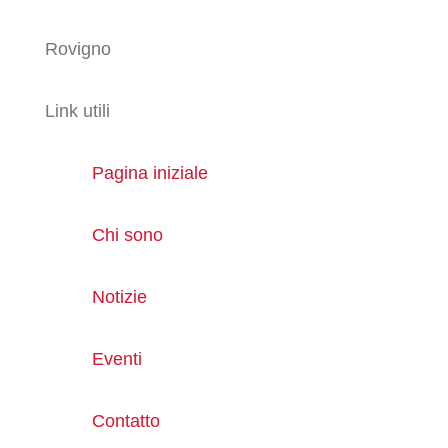
Rovigno
Link utili
Pagina iniziale
Chi sono
Notizie
Eventi
Contatto