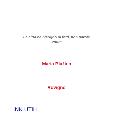
La città ha bisogno di fatti, non parole
voute
Maria Blažina
Rovigno
LINK UTILI