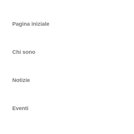
Pagina iniziale
Chi sono
Notizie
Eventi