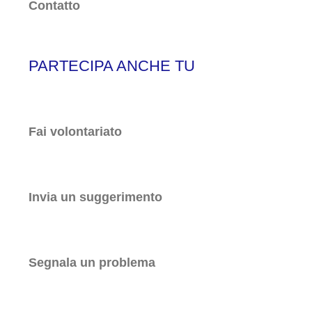
Contatto
PARTECIPA ANCHE TU
Fai volontariato
Invia un suggerimento
Segnala un problema