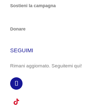
Sostieni la campagna
Donare
SEGUIMI
Rimani aggiornato. Seguitemi qui!