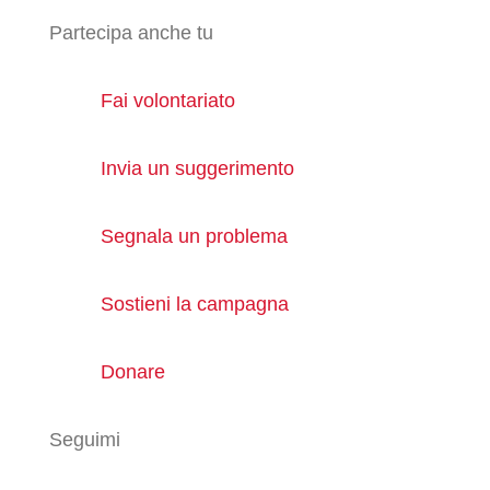
Partecipa anche tu
Fai volontariato
Invia un suggerimento
Segnala un problema
Sostieni la campagna
Donare
Seguimi