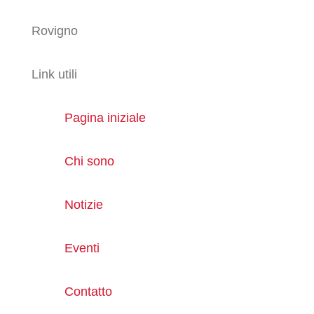
Rovigno
Link utili
Pagina iniziale
Chi sono
Notizie
Eventi
Contatto