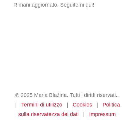
Rimani aggiornato. Seguitemi qui!
© 2025 Maria Blažina. Tutti i diritti riservati..
|
Termini di utilizzo
|
Cookies
|
Politica
sulla riservatezza dei dati
|
Impressum