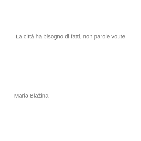
La città ha bisogno di fatti, non parole voute
Maria Blažina