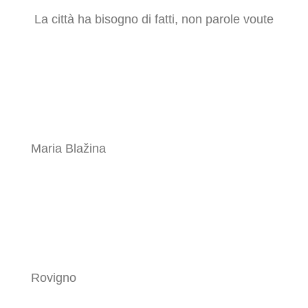
La città ha bisogno di fatti, non parole voute
Maria Blažina
Rovigno