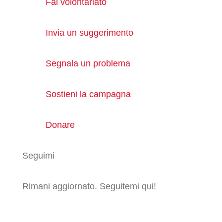
Fai volontariato
Invia un suggerimento
Segnala un problema
Sostieni la campagna
Donare
Seguimi
Rimani aggiornato. Seguitemi qui!