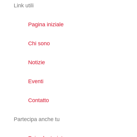
Link utili
Pagina iniziale
Chi sono
Notizie
Eventi
Contatto
Partecipa anche tu