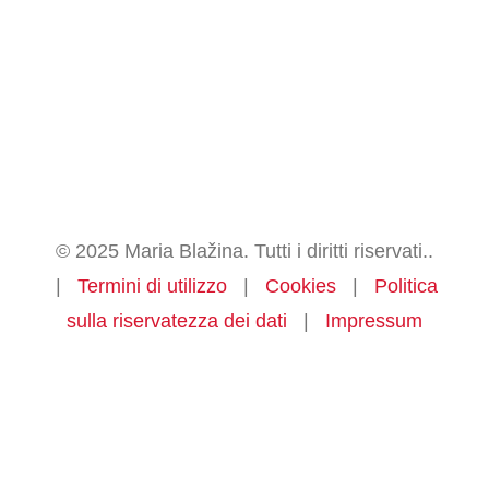
© 2025 Maria Blažina. Tutti i diritti riservati..
|
Termini di utilizzo
|
Cookies
|
Politica
sulla riservatezza dei dati
|
Impressum