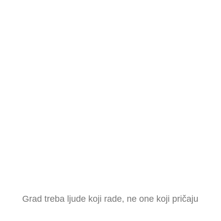
Grad treba ljude koji rade, ne one koji pričaju