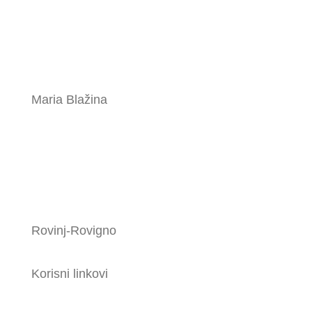
Maria Blažina
Rovinj-Rovigno
Korisni linkovi