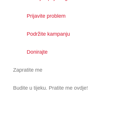
Prijavite problem
Podržite kampanju
Donirajte
Zapratite me
Budite u tijeku. Pratite me ovdje!