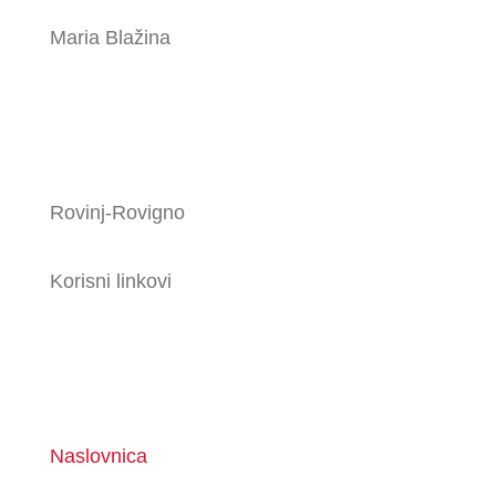
Maria Blažina
Rovinj-Rovigno
Korisni linkovi
Naslovnica