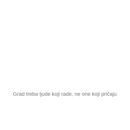
Grad treba ljude koji rade, ne one koji pričaju