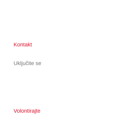
Kontakt
Uključite se
Volontirajte