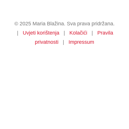
© 2025 Maria Blažina. Sva prava pridržana.
|
Uvjeti korištenja
|
Kolačići
|
Pravila
privatnosti
|
Impressum