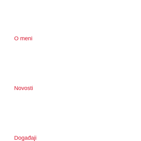
O meni
Novosti
Događaji