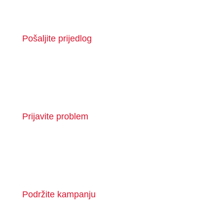
Pošaljite prijedlog
Prijavite problem
Podržite kampanju