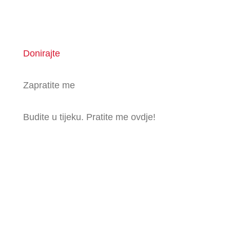
Donirajte
Zapratite me
Budite u tijeku. Pratite me ovdje!