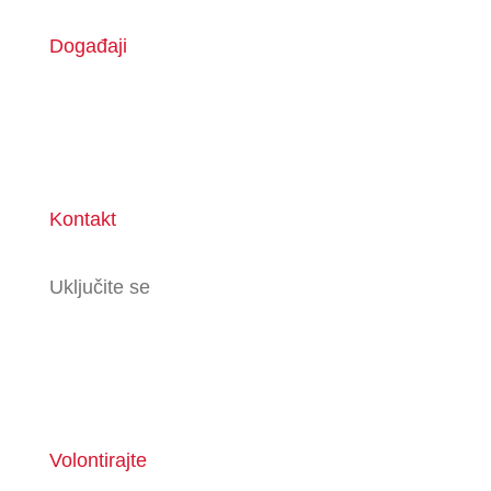
Događaji
Kontakt
Uključite se
Volontirajte