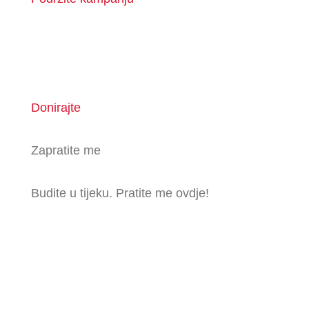
Donirajte
Zapratite me
Budite u tijeku. Pratite me ovdje!