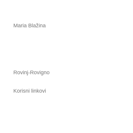
Maria Blažina
Rovinj-Rovigno
Korisni linkovi