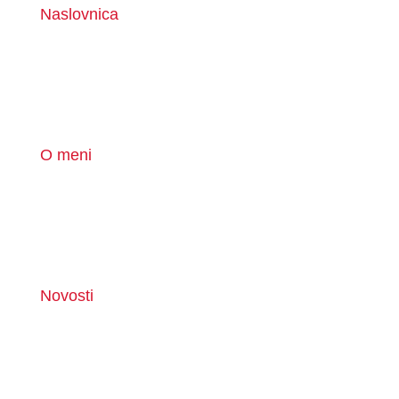
Naslovnica
O meni
Novosti