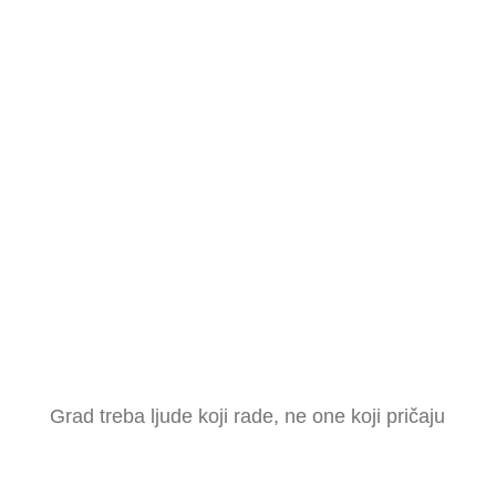
Grad treba ljude koji rade, ne one koji pričaju