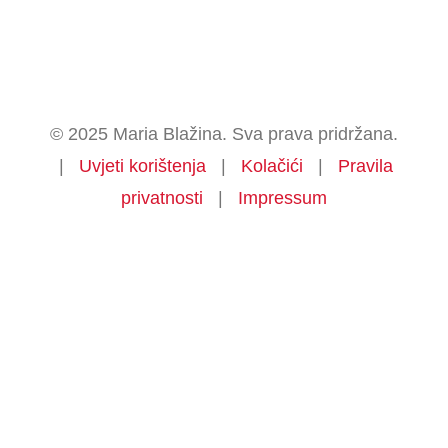
© 2025 Maria Blažina. Sva prava pridržana.
|
Uvjeti korištenja
|
Kolačići
|
Pravila
privatnosti
|
Impressum