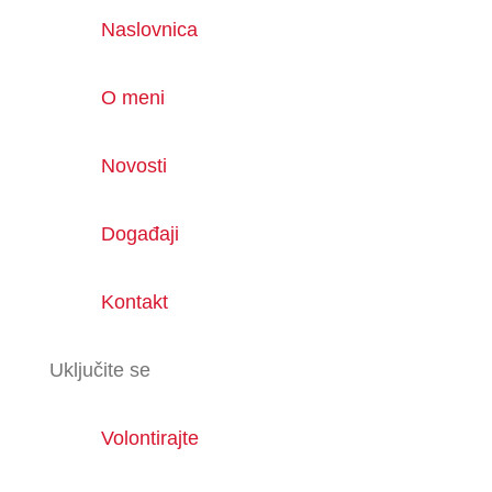
Naslovnica
O meni
Novosti
Događaji
Kontakt
Uključite se
Volontirajte