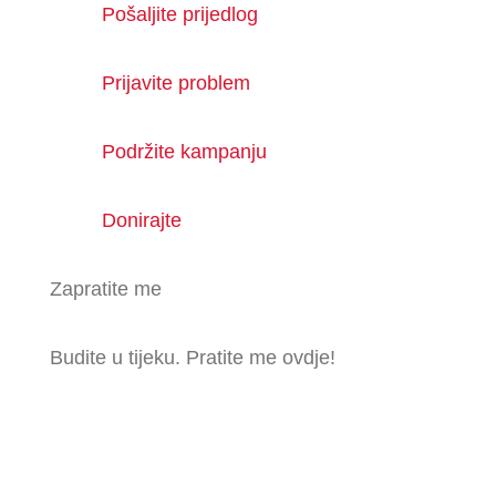
Pošaljite prijedlog
Prijavite problem
Podržite kampanju
Donirajte
Zapratite me
Budite u tijeku. Pratite me ovdje!