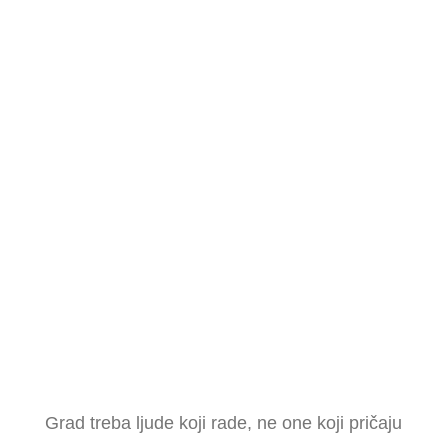
Grad treba ljude koji rade, ne one koji pričaju