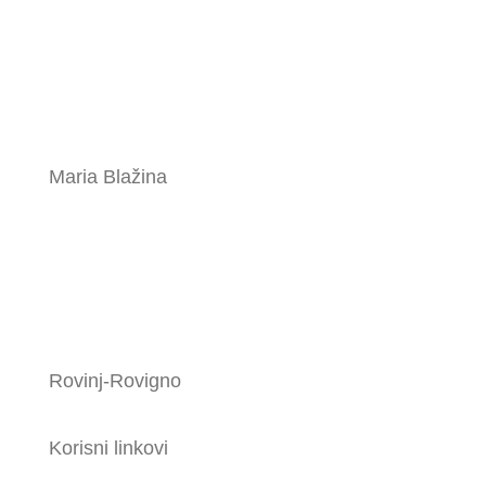
Maria Blažina
Rovinj-Rovigno
Korisni linkovi