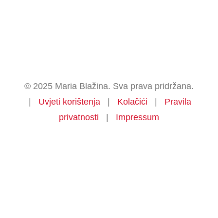
© 2025 Maria Blažina. Sva prava pridržana.
|
Uvjeti korištenja
|
Kolačići
|
Pravila
privatnosti
|
Impressum