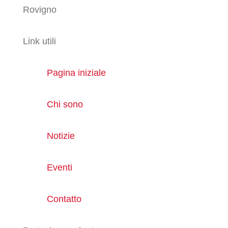
Rovigno
Link utili
Pagina iniziale
Chi sono
Notizie
Eventi
Contatto