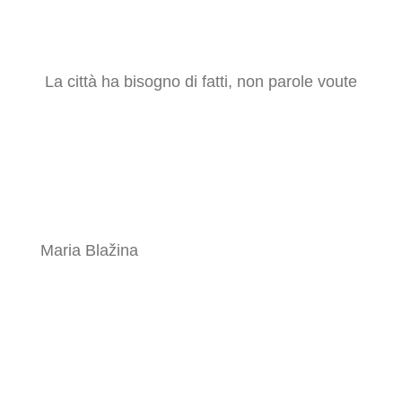
La città ha bisogno di fatti, non parole voute
Maria Blažina