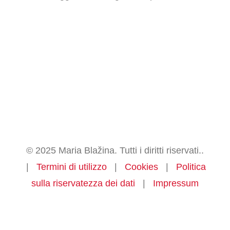
© 2025 Maria Blažina. Tutti i diritti riservati..
|
Termini di utilizzo
|
Cookies
|
Politica
sulla riservatezza dei dati
|
Impressum