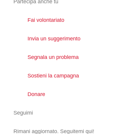
Partecipa anche tu
Fai volontariato
Invia un suggerimento
Segnala un problema
Sostieni la campagna
Donare
Seguimi
Rimani aggiornato. Seguitemi qui!