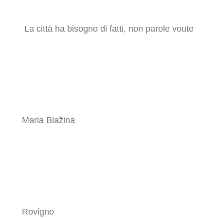
La città ha bisogno di fatti, non parole voute
Maria Blažina
Rovigno