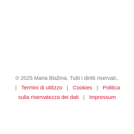
© 2025 Maria Blažina. Tutti i diritti riservati..
|
Termini di utilizzo
|
Cookies
|
Politica
sulla riservatezza dei dati
|
Impressum