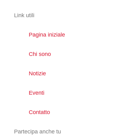
Link utili
Pagina iniziale
Chi sono
Notizie
Eventi
Contatto
Partecipa anche tu