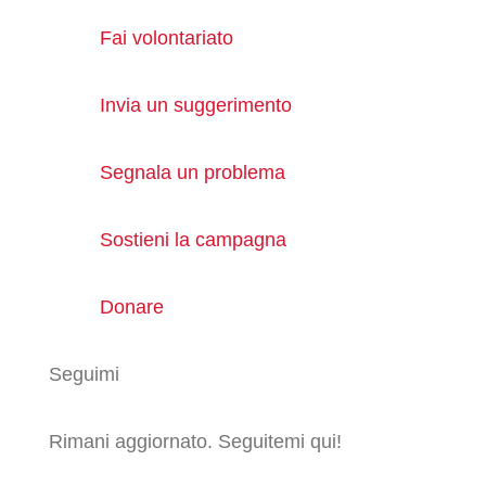
Fai volontariato
Invia un suggerimento
Segnala un problema
Sostieni la campagna
Donare
Seguimi
Rimani aggiornato. Seguitemi qui!